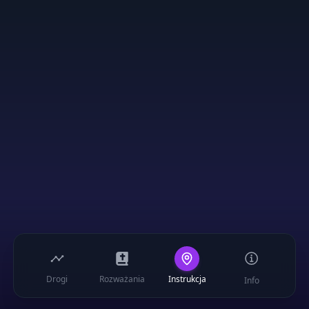
Drogi
Rozważania
Instrukcja
Info